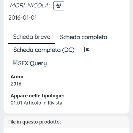
MORI, NICOLA
;
2016-01-01
Scheda breve
Scheda completa
Scheda completa (DC)
Anno
2016
Appare nelle tipologie:
01.01 Articolo in Rivista
File in questo prodotto: