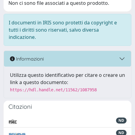
Non ci sono file associati a questo prodotto.
I documenti in IRIS sono protetti da copyright e
tutti i diritti sono riservati, salvo diversa
indicazione.
Informazioni
Utilizza questo identificativo per citare o creare un
link a questo documento:
https://hdl.handle.net/11562/1087958
Citazioni
ND
ND