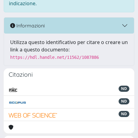
indicazione.
Informazioni
Utilizza questo identificativo per citare o creare un
link a questo documento:
https://hdl.handle.net/11562/1087886
Citazioni
ND
ND
ND