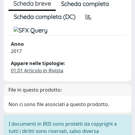
Scheda breve
Scheda completa
Scheda completa (DC)
Anno
2017
Appare nelle tipologie:
01.01 Articolo in Rivista
File in questo prodotto:
Non ci sono file associati a questo prodotto.
I documenti in IRIS sono protetti da copyright e
tutti i diritti sono riservati, salvo diversa