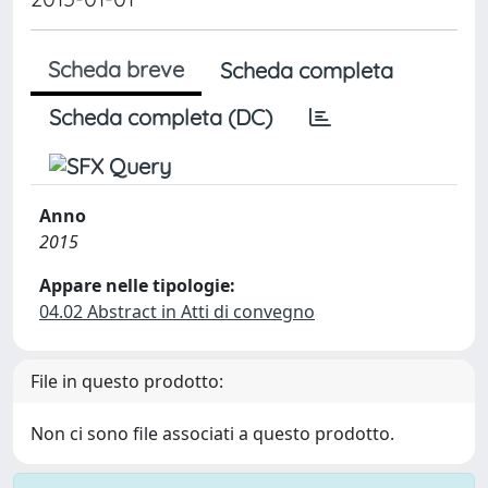
Scheda breve
Scheda completa
Scheda completa (DC)
Anno
2015
Appare nelle tipologie:
04.02 Abstract in Atti di convegno
File in questo prodotto:
Non ci sono file associati a questo prodotto.