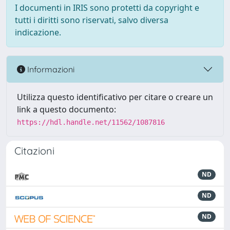
I documenti in IRIS sono protetti da copyright e
tutti i diritti sono riservati, salvo diversa
indicazione.
Informazioni
Utilizza questo identificativo per citare o creare un
link a questo documento:
https://hdl.handle.net/11562/1087816
Citazioni
ND
ND
ND