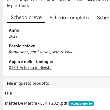
le parti sociali.
Scheda breve
Scheda completa
Sched
Anno
2021
Parole chiave
formazione, parti sociali, settore edile
Appare nelle tipologie:
01.01 Articolo in Rivista
File in questo prodotto:
File
Mattei De Marchi - ESR 1 2021.pdf
accesso aperto