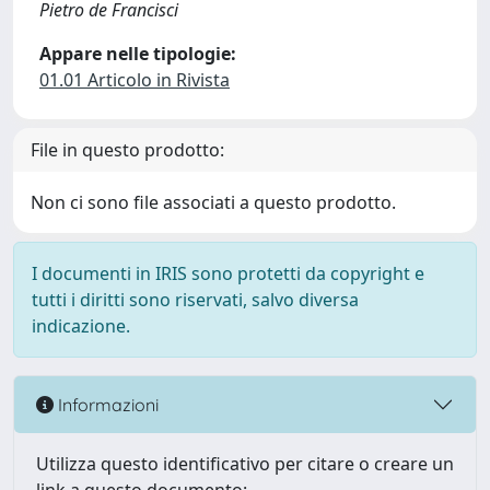
Pietro de Francisci
Appare nelle tipologie:
01.01 Articolo in Rivista
File in questo prodotto:
Non ci sono file associati a questo prodotto.
I documenti in IRIS sono protetti da copyright e
tutti i diritti sono riservati, salvo diversa
indicazione.
Informazioni
Utilizza questo identificativo per citare o creare un