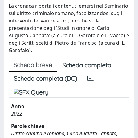
La cronaca riporta i contenuti emersi nel Seminario
sul diritto criminale romano, focalizzandosi sugli
interventi dei vari relatori, nonché sulla
presentazione degli 'Studi in onore di Carlo
Augusto Cannata' (a cura di L. Garofalo e L. Vacca) e
degli Scritti scelti di Pietro de Francisci (a cura di L.
Garofalo).
Scheda breve
Scheda completa
Scheda completa (DC)
Anno
2022
Parole chiave
Diritto criminale romano, Carlo Augusto Cannata,