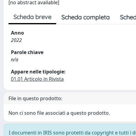
[no abstract available]
Scheda breve
Scheda completa
Sched
Anno
2022
Parole chiave
n/a
Appare nelle tipologie:
01.01 Articolo in Rivista
File in questo prodotto:
Non ci sono file associati a questo prodotto.
I documenti in IRIS sono protetti da copyright e tutti i di