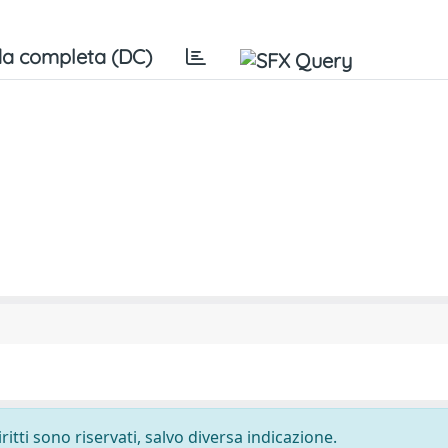
a completa (DC)
ritti sono riservati, salvo diversa indicazione.