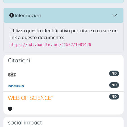
Informazioni
Utilizza questo identificativo per citare o creare un
link a questo documento:
https://hdl.handle.net/11562/1081426
Citazioni
ND
ND
ND
social impact