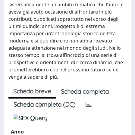
sistematicamente un ambito tematico che l’autrice
aveva già avuto occasione di affrontare in più
contributi, pubblicati soprattutto nel corso degli
ultimi quindici anni. L’oggetto è di estrema
importanza per un’antropologia storica dell’età
moderna e si può dire che non abbia ricevuto
adeguata attenzione nel mondo degli studi. Nello
stesso tempo, si trova all’incrocio di una serie di
prospettive e orientamenti di ricerca dinamici, che
prometterebbero che nel prossimo futuro se ne
venga a sapere di più.
Scheda breve
Scheda completa
Scheda completa (DC)
Anno