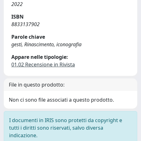
2022
ISBN
8833137902
Parole chiave
gesti, Rinascimento, iconografia
Appare nelle tipologie:
01.02 Recensione in Rivista
File in questo prodotto:
Non ci sono file associati a questo prodotto.
I documenti in IRIS sono protetti da copyright e
tutti i diritti sono riservati, salvo diversa
indicazione.