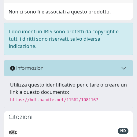
Non ci sono file associati a questo prodotto.
I documenti in IRIS sono protetti da copyright e
tutti i diritti sono riservati, salvo diversa
indicazione.
Informazioni
Utilizza questo identificativo per citare o creare un
link a questo documento:
https://hdl.handle.net/11562/1081167
Citazioni
ND