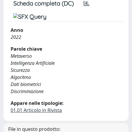
Scheda completa (DC)
Anno
2022
Parole chiave
Metaverso
Intelligenza Artificiale
Sicurezza
Algoritmo
Dati biometrici
Discriminazione
Appare nelle tipologie:
01.01 Articolo in Rivista
File in questo prodotto: