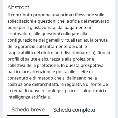
Abstract
Il contributo propone una prima riflessione sulle
sollecitazioni e questioni che la sfida del metaverso
pone per il giuslavorista, dal pagamento in
criptovalute, alle questioni collegate alla
configurazione dei gemelli virtuali (ad es. la tenuta
delle garanzie sul trattamento dei dati e
l’applicabilità del diritto anti-discriminatorio), fino ai
profili di salute e sicurezza e alla proiezione
collettiva della protezione. In questa prospettiva,
particolare attenzione è posta alle scelte di
contenuto e di metodo che si delineano nella
costruzione dell’architettura regolativa di fonte Ue
in tema di nuove tecnologie, processi algoritmici e
intelligenza artificiale.
Scheda breve
Scheda completa