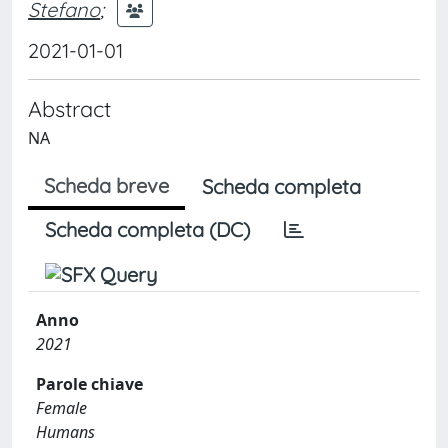
Stefano
;
2021-01-01
Abstract
NA
Scheda breve
Scheda completa
Scheda completa (DC)
Anno
2021
Parole chiave
Female
Humans