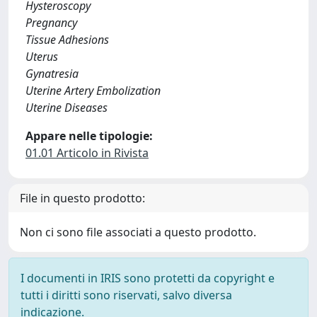
Hysteroscopy
Pregnancy
Tissue Adhesions
Uterus
Gynatresia
Uterine Artery Embolization
Uterine Diseases
Appare nelle tipologie:
01.01 Articolo in Rivista
File in questo prodotto:
Non ci sono file associati a questo prodotto.
I documenti in IRIS sono protetti da copyright e
tutti i diritti sono riservati, salvo diversa
indicazione.