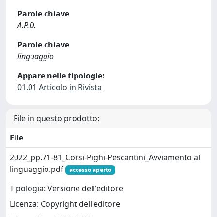
Parole chiave
A.P.D.
Parole chiave
linguaggio
Appare nelle tipologie:
01.01 Articolo in Rivista
File in questo prodotto:
File
2022_pp.71-81_Corsi-Pighi-Pescantini_Avviamento al
linguaggio.pdf
accesso aperto
Tipologia: Versione dell'editore
Licenza: Copyright dell'editore