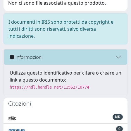
Non ci sono file associati a questo prodotto.
I documenti in IRIS sono protetti da copyright e
tutti i diritti sono riservati, salvo diversa
indicazione.
Informazioni
Utilizza questo identificativo per citare o creare un
link a questo documento:
https://hdl.handle.net/11562/10774
Citazioni
ND
0