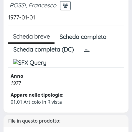
ROSSI, Francesco
1977-01-01
Scheda breve
Scheda completa
Scheda completa (DC)
Anno
1977
Appare nelle tipologie:
01.01 Articolo in Rivista
File in questo prodotto: