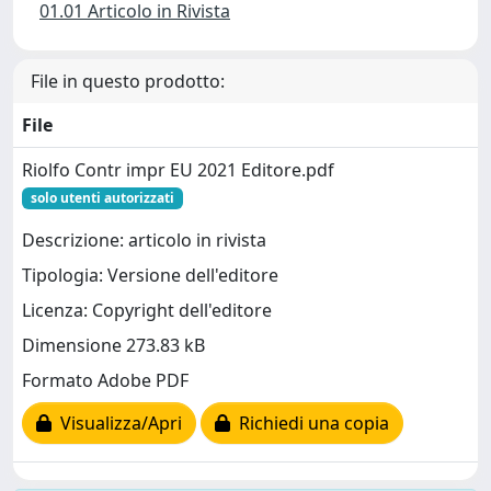
01.01 Articolo in Rivista
File in questo prodotto:
File
Riolfo Contr impr EU 2021 Editore.pdf
solo utenti autorizzati
Descrizione: articolo in rivista
Tipologia: Versione dell'editore
Licenza: Copyright dell'editore
Dimensione 273.83 kB
Formato Adobe PDF
Visualizza/Apri
Richiedi una copia