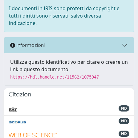
I documenti in IRIS sono protetti da copyright e
tutti i diritti sono riservati, salvo diversa
indicazione.
Informazioni
Utilizza questo identificativo per citare o creare un
link a questo documento:
https://hdl.handle.net/11562/1075947
Citazioni
ND
ND
ND