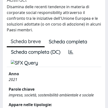
Disamina delle recenti tendenze in materia di
corporate social responsibility attraverso il
confronto tra le iniziative dell'Unione Europea e le
soluzioni adottate (o on corso di adozione) in alcuni
Paesi membri.
Scheda breve
Scheda completa
Scheda completa (DC)
Anno
2021
Parole chiave
impresa, società, sostenibilità ambientale e sociale
Appare nelle tipologie: