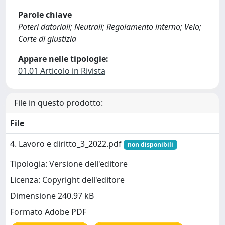
Parole chiave
Poteri datoriali; Neutrali; Regolamento interno; Velo;
Corte di giustizia
Appare nelle tipologie:
01.01 Articolo in Rivista
File in questo prodotto:
File
4. Lavoro e diritto_3_2022.pdf
non disponibili
Tipologia: Versione dell'editore
Licenza: Copyright dell'editore
Dimensione 240.97 kB
Formato Adobe PDF