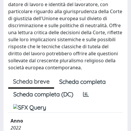
datore di lavoro e identità del lavoratore, con
particolare riguardo alla giurisprudenza della Corte
di giustizia dell'Unione europea sul divieto di
discriminazione e sulle politiche di neutralità. Offre
una lettura critica delle decisioni della Corte, riflette
sulle loro implicazioni sistemiche e sulle possibili
risposte che le tecniche classiche di tutela del
diritto del lavoro potrebbero offrire alle questioni
sollevate dal crescente pluralismo religioso della
società europea contemporanea.
Scheda breve
Scheda completa
Scheda completa (DC)
Anno
2022