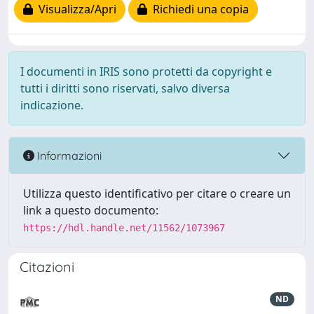
Visualizza/Apri
Richiedi una copia
I documenti in IRIS sono protetti da copyright e
tutti i diritti sono riservati, salvo diversa
indicazione.
Informazioni
Utilizza questo identificativo per citare o creare un
link a questo documento:
https://hdl.handle.net/11562/1073967
Citazioni
ND