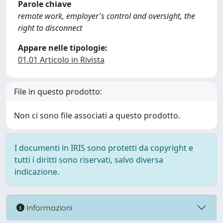
Parole chiave
remote work, employer's control and oversight, the
right to disconnect
Appare nelle tipologie:
01.01 Articolo in Rivista
File in questo prodotto:
Non ci sono file associati a questo prodotto.
I documenti in IRIS sono protetti da copyright e
tutti i diritti sono riservati, salvo diversa
indicazione.
Informazioni