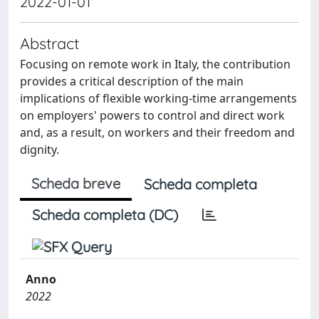
2022-01-01
Abstract
Focusing on remote work in Italy, the contribution
provides a critical description of the main
implications of flexible working-time arrangements
on employers' powers to control and direct work
and, as a result, on workers and their freedom and
dignity.
Scheda breve
Scheda completa
Scheda completa (DC)
Anno
2022