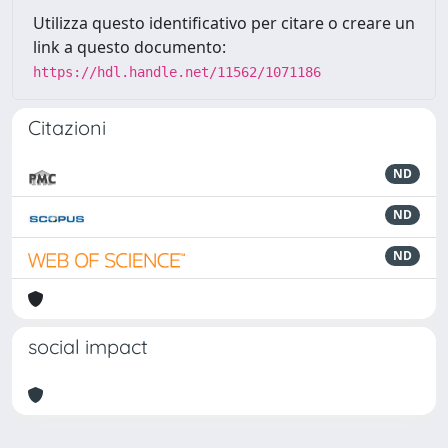
Utilizza questo identificativo per citare o creare un
link a questo documento:
https://hdl.handle.net/11562/1071186
Citazioni
ND
ND
ND
social impact