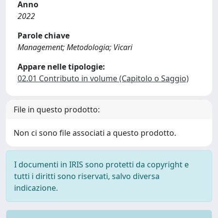
Anno
2022
Parole chiave
Management; Metodologia; Vicari
Appare nelle tipologie:
02.01 Contributo in volume (Capitolo o Saggio)
File in questo prodotto:
Non ci sono file associati a questo prodotto.
I documenti in IRIS sono protetti da copyright e
tutti i diritti sono riservati, salvo diversa
indicazione.