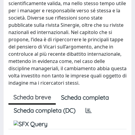
scientificamente valida, ma nello stesso tempo utile
per i manager e responsabile verso sé stessa e la
società. Diverse sue riflessioni sono state
pubblicate sulla rivista Sinergie, oltre che su riviste
nazionali ed internazionali. Nel capitolo che si
propone, l’idea è di ripercorrere le principali tappe
del pensiero di Vicari sull’argomento, anche in
controluce al più recente dibattito internazionale,
mettendo in evidenza come, nel caso delle
discipline manageriali, il cambiamento abbia questa
volta investito non tanto le imprese quali oggetto di
indagine ma i ricercatori stessi.
Scheda breve
Scheda completa
Scheda completa (DC)