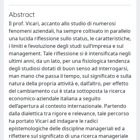
Abstract
Il prof. Vicari, accanto allo studio di numerosi
fenomeni aziendali, ha sempre coltivato in parallelo
una lucida riflessione sullo status, le caratteristiche,
i limiti e l’evoluzione degli studi sull’impresa e sul
management. Tale riflessione si è intensificata negli
ultimi anni, da un lato, per una fisiologica tendenza
degli studiosi dotati di buon senso ad interrogarsi,
man mano che passa il tempo, sul significato e sulla
natura della propria attività e, dall’altro, per effetto
del cambiamento cui è stata sottoposta la ricerca
economico-aziendale italiana a seguito
dell’apertura al contesto internazionale. Partendo
dalla dialettica tra rigore e relevance, tale percorso
ha portato Vicari ad indagare le radici
epistemologiche delle discipline manageriali ed a
riflettere sul significato di una ricerca manageriale