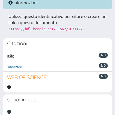
Informazioni
Utilizza questo identificativo per citare o creare un
link a questo documento:
https://hdl.handle.net/11562/1071127
Citazioni
ND
ND
ND
social impact