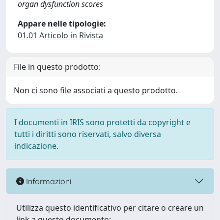
organ dysfunction scores
Appare nelle tipologie:
01.01 Articolo in Rivista
File in questo prodotto:
Non ci sono file associati a questo prodotto.
I documenti in IRIS sono protetti da copyright e
tutti i diritti sono riservati, salvo diversa
indicazione.
Informazioni
Utilizza questo identificativo per citare o creare un
link a questo documento: