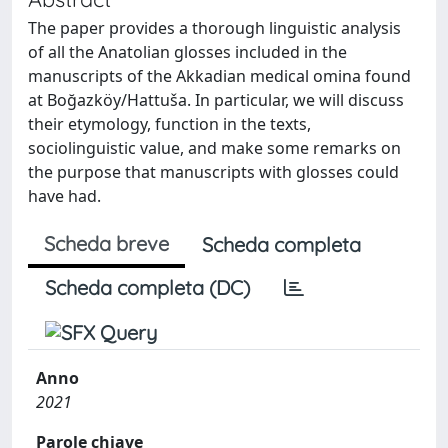
The paper provides a thorough linguistic analysis
of all the Anatolian glosses included in the
manuscripts of the Akkadian medical omina found
at Boğazköy/Hattuša. In particular, we will discuss
their etymology, function in the texts,
sociolinguistic value, and make some remarks on
the purpose that manuscripts with glosses could
have had.
Scheda breve
Scheda completa
Scheda completa (DC)
Anno
2021
Parole chiave