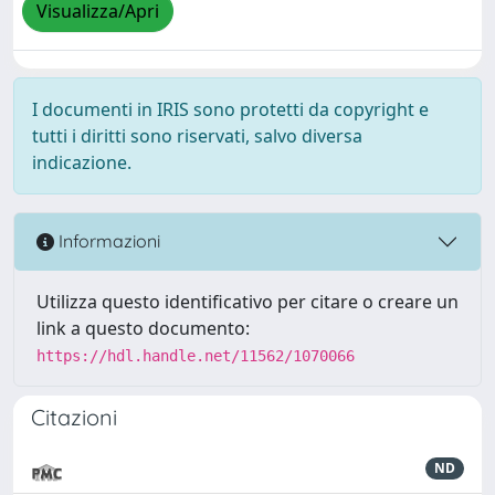
Visualizza/Apri
I documenti in IRIS sono protetti da copyright e
tutti i diritti sono riservati, salvo diversa
indicazione.
Informazioni
Utilizza questo identificativo per citare o creare un
link a questo documento:
https://hdl.handle.net/11562/1070066
Citazioni
ND