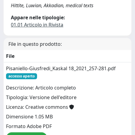
Hittite, Luwian, Akkadian, medical texts
Appare nelle tipologie:
01.01 Articolo in Rivista
File in questo prodotto:
File
Pisaniello-Giusfredi_Kaskal 18_2021_257-281.pdf
accesso aperto
Descrizione: Articolo completo
Tipologia: Versione dell'editore
Licenza: Creative commons
Dimensione 1.05 MB
Formato Adobe PDF