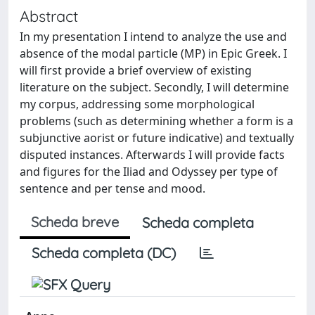
Abstract
In my presentation I intend to analyze the use and
absence of the modal particle (MP) in Epic Greek. I
will first provide a brief overview of existing
literature on the subject. Secondly, I will determine
my corpus, addressing some morphological
problems (such as determining whether a form is a
subjunctive aorist or future indicative) and textually
disputed instances. Afterwards I will provide facts
and figures for the Iliad and Odyssey per type of
sentence and per tense and mood.
Scheda breve
Scheda completa
Scheda completa (DC)