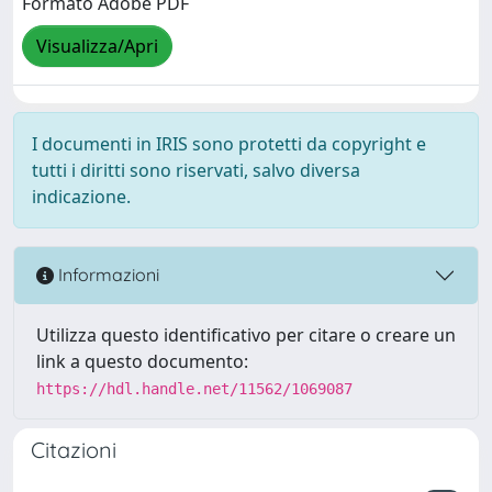
Formato Adobe PDF
Visualizza/Apri
I documenti in IRIS sono protetti da copyright e
tutti i diritti sono riservati, salvo diversa
indicazione.
Informazioni
Utilizza questo identificativo per citare o creare un
link a questo documento:
https://hdl.handle.net/11562/1069087
Citazioni