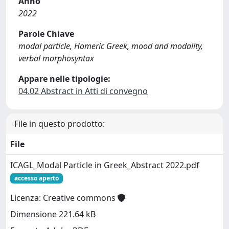
Anno
2022
Parole Chiave
modal particle, Homeric Greek, mood and modality,
verbal morphosyntax
Appare nelle tipologie:
04.02 Abstract in Atti di convegno
File in questo prodotto:
File
ICAGL_Modal Particle in Greek_Abstract 2022.pdf
accesso aperto
Licenza: Creative commons
Dimensione 221.64 kB