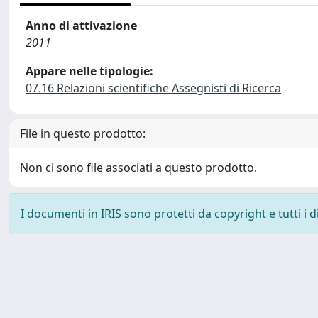
Anno di attivazione
2011
Appare nelle tipologie:
07.16 Relazioni scientifiche Assegnisti di Ricerca
File in questo prodotto:
Non ci sono file associati a questo prodotto.
I documenti in IRIS sono protetti da copyright e tutti i di