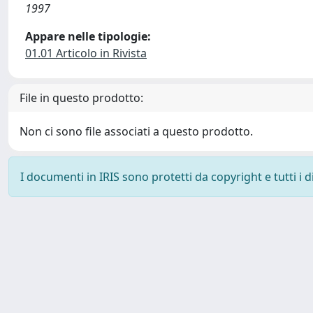
1997
Appare nelle tipologie:
01.01 Articolo in Rivista
File in questo prodotto:
Non ci sono file associati a questo prodotto.
I documenti in IRIS sono protetti da copyright e tutti i di