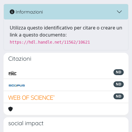
Informazioni
Utilizza questo identificativo per citare o creare un
link a questo documento:
https://hdl.handle.net/11562/10621
Citazioni
ND
ND
ND
social impact