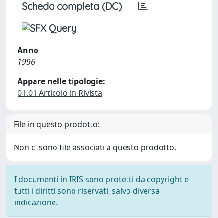
Scheda completa (DC)
Anno
1996
Appare nelle tipologie:
01.01 Articolo in Rivista
File in questo prodotto:
Non ci sono file associati a questo prodotto.
I documenti in IRIS sono protetti da copyright e
tutti i diritti sono riservati, salvo diversa
indicazione.