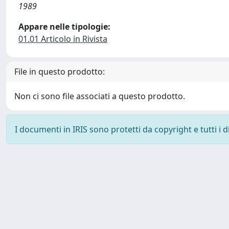
1989
Appare nelle tipologie:
01.01 Articolo in Rivista
File in questo prodotto:
Non ci sono file associati a questo prodotto.
I documenti in IRIS sono protetti da copyright e tutti i di