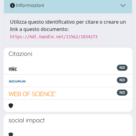
Informazioni
Utilizza questo identificativo per citare o creare un
link a questo documento:
https://hdl.handle.net/11562/1034273
Citazioni
ND
ND
ND
social impact