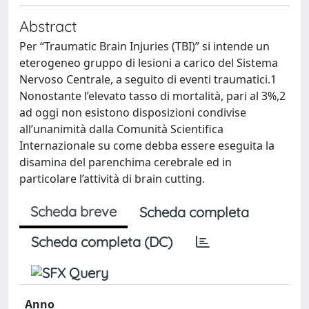
Abstract
Per “Traumatic Brain Injuries (TBI)” si intende un
eterogeneo gruppo di lesioni a carico del Sistema
Nervoso Centrale, a seguito di eventi traumatici.1
Nonostante l’elevato tasso di mortalità, pari al 3%,2
ad oggi non esistono disposizioni condivise
all’unanimità dalla Comunità Scientifica
Internazionale su come debba essere eseguita la
disamina del parenchima cerebrale ed in
particolare l’attività di brain cutting.
Scheda breve
Scheda completa
Scheda completa (DC)
Anno