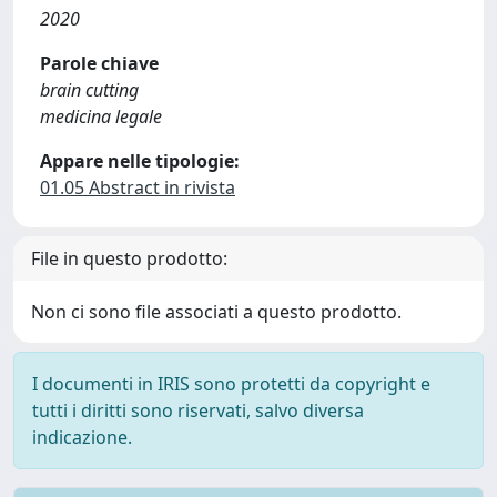
2020
Parole chiave
brain cutting
medicina legale
Appare nelle tipologie:
01.05 Abstract in rivista
File in questo prodotto:
Non ci sono file associati a questo prodotto.
I documenti in IRIS sono protetti da copyright e
tutti i diritti sono riservati, salvo diversa
indicazione.