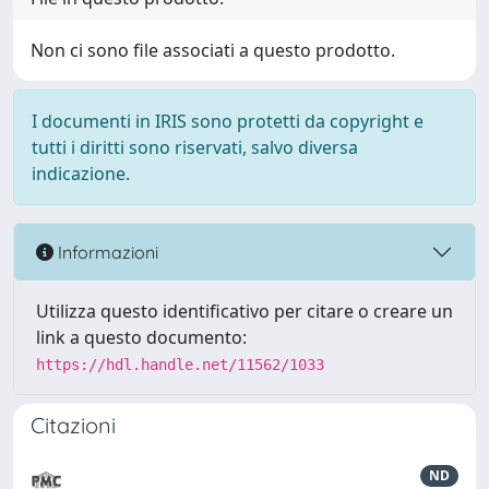
Non ci sono file associati a questo prodotto.
I documenti in IRIS sono protetti da copyright e
tutti i diritti sono riservati, salvo diversa
indicazione.
Informazioni
Utilizza questo identificativo per citare o creare un
link a questo documento:
https://hdl.handle.net/11562/1033
Citazioni
ND