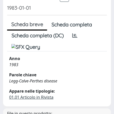
1983-01-01
Scheda breve
Scheda completa
Scheda completa (DC)
Anno
1983
Parole chiave
Legg-Calve-Perthes disease
Appare nelle tipologie:
01.01 Articolo in Rivista
File in questo prodotto: