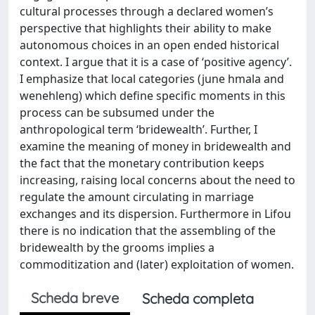
cultural processes through a declared women’s
perspective that highlights their ability to make
autonomous choices in an open ended historical
context. I argue that it is a case of ‘positive agency’.
I emphasize that local categories (june hmala and
wenehleng) which define specific moments in this
process can be subsumed under the
anthropological term ‘bridewealth’. Further, I
examine the meaning of money in bridewealth and
the fact that the monetary contribution keeps
increasing, raising local concerns about the need to
regulate the amount circulating in marriage
exchanges and its dispersion. Furthermore in Lifou
there is no indication that the assembling of the
bridewealth by the grooms implies a
commoditization and (later) exploitation of women.
Scheda breve
Scheda completa