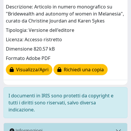
Descrizione: Articolo in numero monografico su
"Bridewealth and autonomy of women in Melanesia",
curato da Christine Jourdan and Karen Sykes
Tipologia: Versione dell'editore
Licenza: Accesso ristretto
Dimensione 820.57 kB
Formato Adobe PDF
Visualizza/Apri
Richiedi una copia
I documenti in IRIS sono protetti da copyright e
tutti i diritti sono riservati, salvo diversa
indicazione.
Informazioni