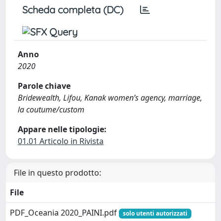
Scheda completa (DC)
Anno
2020
Parole chiave
Bridewealth, Lifou, Kanak women’s agency, marriage,
la coutume/custom
Appare nelle tipologie:
01.01 Articolo in Rivista
File in questo prodotto:
File
PDF_Oceania 2020_PAINI.pdf
solo utenti autorizzati