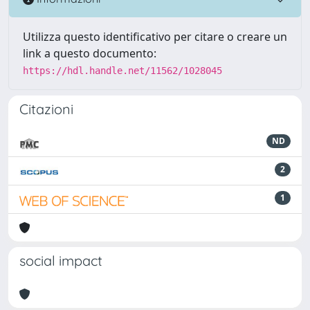
Utilizza questo identificativo per citare o creare un
link a questo documento:
https://hdl.handle.net/11562/1028045
Citazioni
ND
2
1
social impact