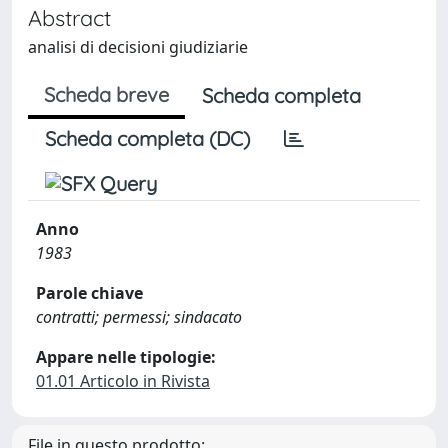
Abstract
analisi di decisioni giudiziarie
Scheda breve
Scheda completa
Scheda completa (DC)
Anno
1983
Parole chiave
contratti; permessi; sindacato
Appare nelle tipologie:
01.01 Articolo in Rivista
File in questo prodotto: