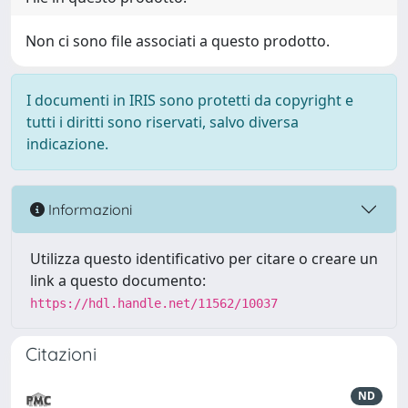
Non ci sono file associati a questo prodotto.
I documenti in IRIS sono protetti da copyright e
tutti i diritti sono riservati, salvo diversa
indicazione.
Informazioni
Utilizza questo identificativo per citare o creare un
link a questo documento:
https://hdl.handle.net/11562/10037
Citazioni
ND