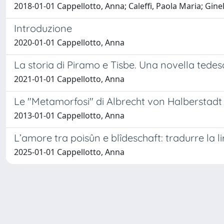
2018-01-01 Cappellotto, Anna; Caleffi, Paola Maria; Gin
Introduzione
2020-01-01 Cappellotto, Anna
La storia di Piramo e Tisbe. Una novella tede
2021-01-01 Cappellotto, Anna
Le "Metamorfosi" di Albrecht von Halberstadt 
2013-01-01 Cappellotto, Anna
L’amore tra poisûn e blîdeschaft: tradurre la l
2025-01-01 Cappellotto, Anna