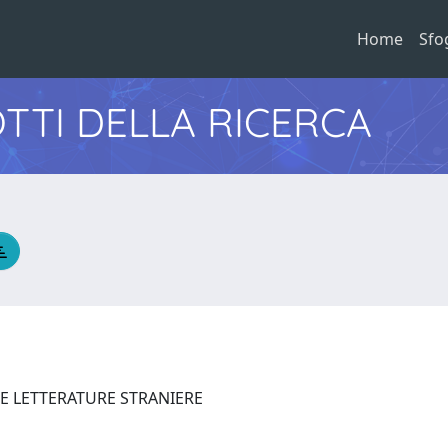
Home
Sfo
TTI DELLA RICERCA
 E LETTERATURE STRANIERE