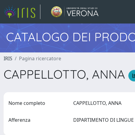
CATALOGO DEI PRODO
IRIS
Pagina ricercatore
CAPPELLOTTO, ANNA
Nome completo
CAPPELLOTTO, ANNA
Afferenza
DIPARTIMENTO DI LINGUE