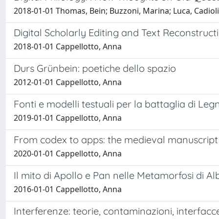
2018-01-01 Thomas, Bein; Buzzoni, Marina; Luca, Cadioli;
Digital Scholarly Editing and Text Reconstruc
2018-01-01 Cappellotto, Anna
Durs Grünbein: poetiche dello spazio
2012-01-01 Cappellotto, Anna
Fonti e modelli testuali per la battaglia di Le
2019-01-01 Cappellotto, Anna
From codex to apps: the medieval manuscript in
2020-01-01 Cappellotto, Anna
Il mito di Apollo e Pan nelle Metamorfosi di A
2016-01-01 Cappellotto, Anna
Interferenze: teorie, contaminazioni, interfacce