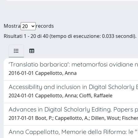
Mostra
records
Risultati 1 - 20 di 40 (tempo di esecuzione: 0.033 secondi).
'Translatio barbarica': metamorfosi ovidiane
2016-01-01 Cappellotto, Anna
Accessibility and inclusion in Digital Scholarly 
2024-01-01 Cappellotto, Anna; Cioffi, Raffaele
Advances in Digital Scholarly Editing. Papers
2017-01-01 Boot, P.; Cappellotto, A.; Dillen, Wout; Fisch
Anna Cappellotto, Memorie della Riforma: le 