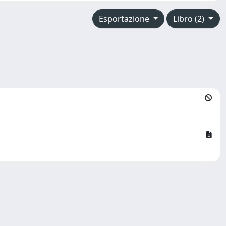
Esportazione
Libro (2)