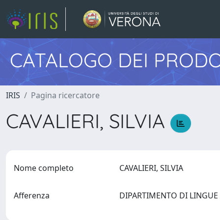
CATALOGO DEI PRODO
IRIS
Pagina ricercatore
CAVALIERI, SILVIA
Nome completo
CAVALIERI, SILVIA
Afferenza
DIPARTIMENTO DI LINGUE