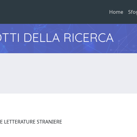
Home
Sfo
TTI DELLA RICERCA
 E LETTERATURE STRANIERE