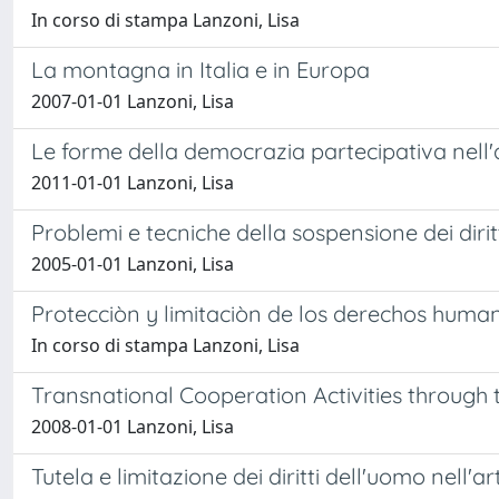
In corso di stampa Lanzoni, Lisa
La montagna in Italia e in Europa
2007-01-01 Lanzoni, Lisa
Le forme della democrazia partecipativa nell'
2011-01-01 Lanzoni, Lisa
Problemi e tecniche della sospensione dei dir
2005-01-01 Lanzoni, Lisa
Protecciòn y limitaciòn de los derechos human
In corso di stampa Lanzoni, Lisa
Transnational Cooperation Activities through 
2008-01-01 Lanzoni, Lisa
Tutela e limitazione dei diritti dell'uomo nell'