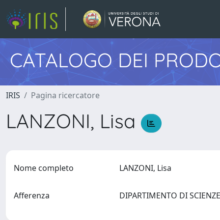
CATALOGO DEI PRODO
IRIS
Pagina ricercatore
LANZONI, Lisa
Nome completo
LANZONI, Lisa
Afferenza
DIPARTIMENTO DI SCIEN