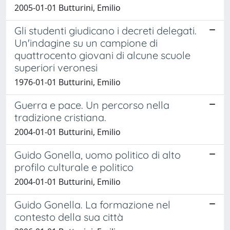
2005-01-01 Butturini, Emilio
Gli studenti giudicano i decreti delegati.
Un'indagine su un campione di
quattrocento giovani di alcune scuole
superiori veronesi
1976-01-01 Butturini, Emilio
Guerra e pace. Un percorso nella
tradizione cristiana.
2004-01-01 Butturini, Emilio
Guido Gonella, uomo politico di alto
profilo culturale e politico
2004-01-01 Butturini, Emilio
Guido Gonella. La formazione nel
contesto della sua città