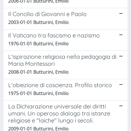
2006-01-01 Butturini, Emilio
Il Concilio di Giovanni e Paolo
2003-01-01 Butturini, Emilio
Il Vaticano tra fascismo e nazismo
1976-01-01 Butturini, Emilio
L'ispirazione religiosa nella pedagogia di
Maria Montessori
2008-01-01 Butturini, Emilio
L'obiezione di coscienza. Profilo storico
1975-01-01 Butturini, Emilio
La Dichiarazione universale dei diritti
umani. Un operoso dialogo tra istanze
religiose e "laiche" lungo i secoli.
2009-01-01 Butturini, Emilio