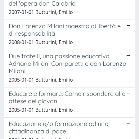
dell'opera don Calabria
2007-01-01 Butturini, Emilio
Don Lorenzo Milani maestro di libertà e
di responsabilità
2008-01-01 Butturini, Emilio
Due fratelli, una passione educativa.
Adriano Milani Comparetti e don Lorenzo
Milani
2005-01-01 Butturini, Emilio
Educare e formare. Come rispondere alle
attese dei giovani
2005-01-01 Butturini, Emilio
Educazione e/o formazione ad una
cittadinanza di pace