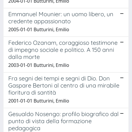
2004-01-01 Butturini, Emilio
Emmanuel Mounier: un uomo libero, un
credente appassionato
2005-01-01 Butturini, Emilio
Federico Ozanam, coraggioso testimone
di impegno sociale e politico. A 150 anni
dalla morte
2003-01-01 Butturini, Emilio
Fra segni dei tempi e segni di Dio. Don
Gaspare Bertoni al centro di una mirabile
fioritura di santità
2001-01-01 Butturini, Emilio
Gesualdo Nosengo: profilo biografico dal
punto di vista della formazione
pedagogica