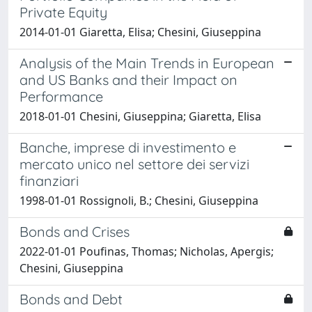
Private Equity
2014-01-01 Giaretta, Elisa; Chesini, Giuseppina
Analysis of the Main Trends in European
and US Banks and their Impact on
Performance
2018-01-01 Chesini, Giuseppina; Giaretta, Elisa
Banche, imprese di investimento e
mercato unico nel settore dei servizi
finanziari
1998-01-01 Rossignoli, B.; Chesini, Giuseppina
Bonds and Crises
2022-01-01 Poufinas, Thomas; Nicholas, Apergis;
Chesini, Giuseppina
Bonds and Debt