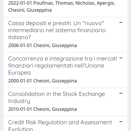
2022-01-01 Poufinas, Thomas; Nicholas, Apergis;
Chesini, Giuseppina
Cassa depositi e prestiti. Un "nuovo"
intermediario nel sistema finanziario
italiano?
2006-01-01 Chesini, Giuseppina
Concorrenza e integrazione tra i mercati
finanziari regolamentati nell'Unione
Europea
2000-01-01 Chesini, Giuseppina
Consolidation in the Stock Exchange
Industry
2010-01-01 Chesini, Giuseppina
Credit Risk Regulation and Assessment
Evolution