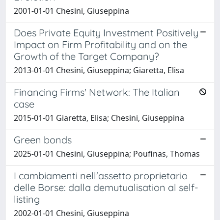
2001-01-01 Chesini, Giuseppina
Does Private Equity Investment Positively
Impact on Firm Profitability and on the
Growth of the Target Company?
2013-01-01 Chesini, Giuseppina; Giaretta, Elisa
Financing Firms' Network: The Italian
case
2015-01-01 Giaretta, Elisa; Chesini, Giuseppina
Green bonds
2025-01-01 Chesini, Giuseppina; Poufinas, Thomas
I cambiamenti nell'assetto proprietario
delle Borse: dalla demutualisation al self-
listing
2002-01-01 Chesini, Giuseppina