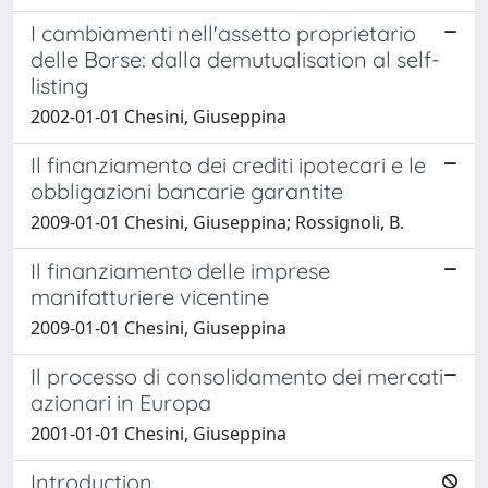
I cambiamenti nell'assetto proprietario
delle Borse: dalla demutualisation al self-
listing
2002-01-01 Chesini, Giuseppina
Il finanziamento dei crediti ipotecari e le
obbligazioni bancarie garantite
2009-01-01 Chesini, Giuseppina; Rossignoli, B.
Il finanziamento delle imprese
manifatturiere vicentine
2009-01-01 Chesini, Giuseppina
Il processo di consolidamento dei mercati
azionari in Europa
2001-01-01 Chesini, Giuseppina
Introduction