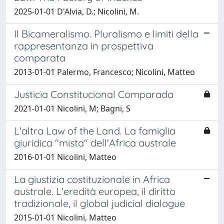
2025-01-01 D'Alvia, D.; Nicolini, M.
Il Bicameralismo. Pluralismo e limiti della
rappresentanza in prospettiva
comparata
2013-01-01 Palermo, Francesco; Nicolini, Matteo
Justicia Constitucional Comparada
2021-01-01 Nicolini, M; Bagni, S
L'altra Law of the Land. La famiglia
giuridica "mista" dell'Africa australe
2016-01-01 Nicolini, Matteo
La giustizia costituzionale in Africa
australe. L'eredità europea, il diritto
tradizionale, il global judicial dialogue
2015-01-01 Nicolini, Matteo