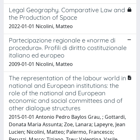
Legal Geography. Comparative Law and
the Production of Space
2022-01-01 Nicolini, Matteo
Partecipazione regionale e «norme di
procedura». Profili di diritto costituzionale
italiano ed europeo
2009-01-01 Nicolini, Matteo
The representation of the labour world in
national and European institutions: the
role of the national and European
economic and social committees and of
other dialogue structures
2015-01-01 Antonio Pedro Baylos Grau, ; Gottardi,
Donata Maria Assunta; Zoe, Lanara; Lapeyre, Jean
Lucien; Nicolini, Matteo; Palermo, Francesco;
Peruzzi, Marco; Tiziano, Treu; Valentina, Vasile