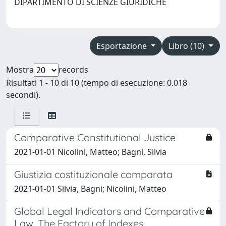
DIPARTIMENTO DI SCIENZE GIURIDICHE
Esportazione
Libro (10)
Mostra
records
Risultati 1 - 10 di 10 (tempo di esecuzione: 0.018
secondi).
Comparative Constitutional Justice
2021-01-01 Nicolini, Matteo; Bagni, Silvia
Giustizia costituzionale comparata
2021-01-01 Silvia, Bagni; Nicolini, Matteo
Global Legal Indicators and Comparative
Law. The Factory of Indexes