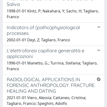
Saliva
1998-01-01 Kintz, P; Nakahara, Y; Sachs, H; Tagliaro,
Franco
Indicators of (patho)physiological
processes
2002-01-01 Deyl, Z; Tagliaro, Franco
L'elettroforesi capillare generalità e
applicazioni
1996-01-01 Manetto, G.; Turrina, Stefania; Tagliaro,
Franco
RADIOLOGICAL APPLICATIONS IN
FORENSIC ANTHROPOLOGY. FRACTURE
HEALING AND DATING
2021-01-01 Viero, Alessia; Cattaneo, Cristina;
Tagliaro, Franco; Speghini, Adolfo