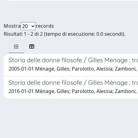
Mostra
records
Risultati 1 - 2 di 2 (tempo di esecuzione: 0.0 secondi).
Storia delle donne filosofe / Gilles Menage ; 
2005-01-01 Ménage, Gilles; Parolotto, Alessia; Zamboni,
Storia delle donne filosofe / Gilles Ménage ; t
2016-01-01 Ménage, Gilles; Parolotto, Alessia; Zamboni,