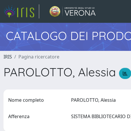
CATALOGO DEI PRODO
IRIS
Pagina ricercatore
PAROLOTTO, Alessia
Nome completo
PAROLOTTO, Alessia
Afferenza
SISTEMA BIBLIOTECARIO 