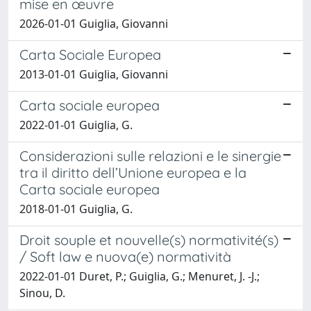
mise en œuvre
2026-01-01 Guiglia, Giovanni
Carta Sociale Europea
2013-01-01 Guiglia, Giovanni
Carta sociale europea
2022-01-01 Guiglia, G.
Considerazioni sulle relazioni e le sinergie
tra il diritto dell’Unione europea e la
Carta sociale europea
2018-01-01 Guiglia, G.
Droit souple et nouvelle(s) normativité(s)
/ Soft law e nuova(e) normatività
2022-01-01 Duret, P.; Guiglia, G.; Menuret, J. -J.;
Sinou, D.