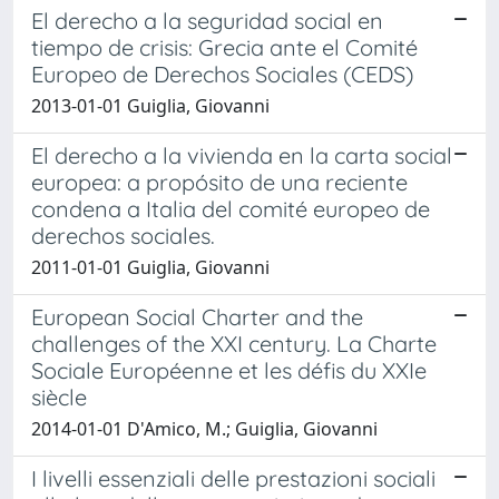
El derecho a la seguridad social en
tiempo de crisis: Grecia ante el Comité
Europeo de Derechos Sociales (CEDS)
2013-01-01 Guiglia, Giovanni
El derecho a la vivienda en la carta social
europea: a propósito de una reciente
condena a Italia del comité europeo de
derechos sociales.
2011-01-01 Guiglia, Giovanni
European Social Charter and the
challenges of the XXI century. La Charte
Sociale Européenne et les défis du XXIe
siècle
2014-01-01 D'Amico, M.; Guiglia, Giovanni
I livelli essenziali delle prestazioni sociali