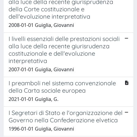
alla luce della recente giurisprudenza
della Corte costituzionale e
dell'evoluzione interpretativa
2008-01-01 Guiglia, Giovanni
I livelli essenziali delle prestazioni sociali
alla luce della recente giurisrudenza
costituzionale e dell'evoluzione
interpretativa
2007-01-01 Guiglia, Giovanni
I preamboli nel sistema convenzionale
della Carta sociale europea
2021-01-01 Guiglia, G.
I Segretari di Stato e l'organizzazione del
Governo nella Confederazione elvetica
1996-01-01 Guiglia, Giovanni