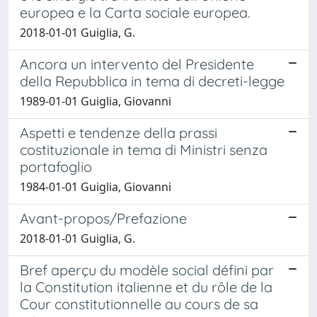
europea e la Carta sociale europea.
2018-01-01 Guiglia, G.
Ancora un intervento del Presidente
della Repubblica in tema di decreti-legge
1989-01-01 Guiglia, Giovanni
Aspetti e tendenze della prassi
costituzionale in tema di Ministri senza
portafoglio
1984-01-01 Guiglia, Giovanni
Avant-propos/Prefazione
2018-01-01 Guiglia, G.
Bref aperçu du modèle social défini par
la Constitution italienne et du rôle de la
Cour constitutionnelle au cours de sa