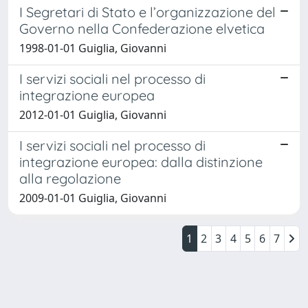
I Segretari di Stato e l’organizzazione del
Governo nella Confederazione elvetica
1998-01-01 Guiglia, Giovanni
I servizi sociali nel processo di
integrazione europea
2012-01-01 Guiglia, Giovanni
I servizi sociali nel processo di
integrazione europea: dalla distinzione
alla regolazione
2009-01-01 Guiglia, Giovanni
1
2
3
4
5
6
7