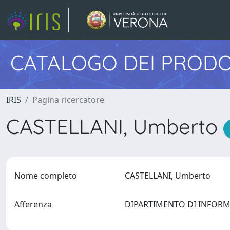
CATALOGO DEI PRODO
IRIS
Pagina ricercatore
CASTELLANI, Umberto
Nome completo
CASTELLANI, Umberto
Afferenza
DIPARTIMENTO DI INFOR