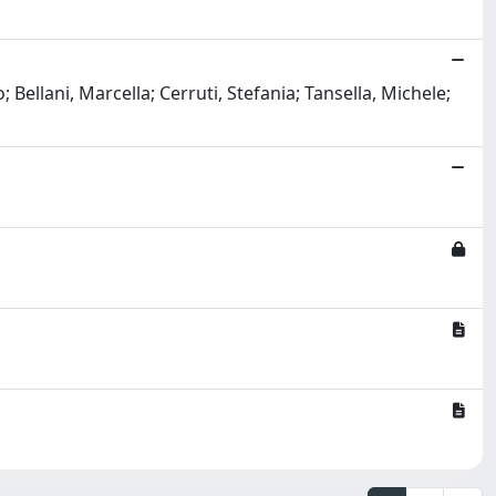
 Bellani, Marcella; Cerruti, Stefania; Tansella, Michele;