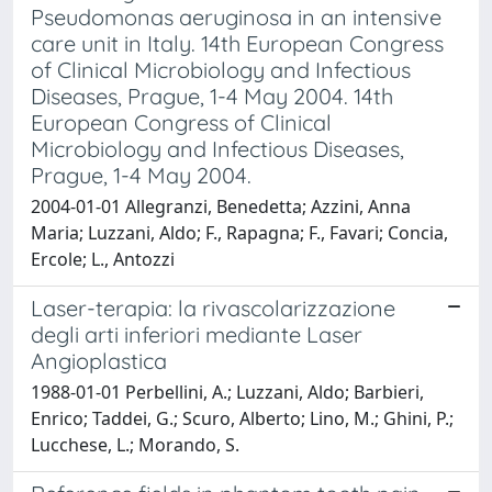
Pseudomonas aeruginosa in an intensive
care unit in Italy. 14th European Congress
of Clinical Microbiology and Infectious
Diseases, Prague, 1-4 May 2004. 14th
European Congress of Clinical
Microbiology and Infectious Diseases,
Prague, 1-4 May 2004.
2004-01-01 Allegranzi, Benedetta; Azzini, Anna
Maria; Luzzani, Aldo; F., Rapagna; F., Favari; Concia,
Ercole; L., Antozzi
Laser-terapia: la rivascolarizzazione
degli arti inferiori mediante Laser
Angioplastica
1988-01-01 Perbellini, A.; Luzzani, Aldo; Barbieri,
Enrico; Taddei, G.; Scuro, Alberto; Lino, M.; Ghini, P.;
Lucchese, L.; Morando, S.