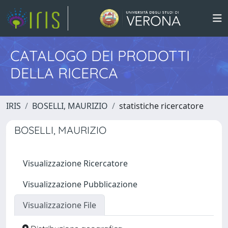
CATALOGO DEI PRODOTTI
DELLA RICERCA
IRIS
BOSELLI, MAURIZIO
statistiche ricercatore
BOSELLI, MAURIZIO
Visualizzazione Ricercatore
Visualizzazione Pubblicazione
Visualizzazione File