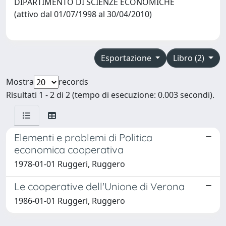
DIPARTIMENTO DI SCIENZE ECONOMICHE
(attivo dal 01/07/1998 al 30/04/2010)
Esportazione
Libro (2)
Mostra
records
Risultati 1 - 2 di 2 (tempo di esecuzione: 0.003 secondi).
Elementi e problemi di Politica
economica cooperativa
1978-01-01 Ruggeri, Ruggero
Le cooperative dell'Unione di Verona
1986-01-01 Ruggeri, Ruggero