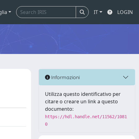
glia
IT
LOGIN
Informazioni
Utilizza questo identificativo per
citare o creare un link a questo
documento:
https://hdl.handle.net/11562/1081
0