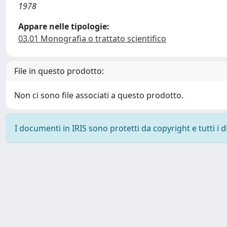
1978
Appare nelle tipologie:
03.01 Monografia o trattato scientifico
File in questo prodotto:
Non ci sono file associati a questo prodotto.
I documenti in IRIS sono protetti da copyright e tutti i di