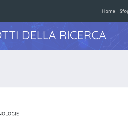
Home
Sfo
TTI DELLA RICERCA
CNOLOGIE