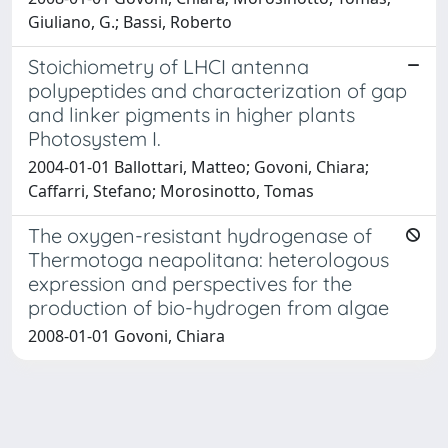
Giuliano, G.; Bassi, Roberto
Stoichiometry of LHCI antenna
polypeptides and characterization of gap
and linker pigments in higher plants
Photosystem I.
2004-01-01 Ballottari, Matteo; Govoni, Chiara;
Caffarri, Stefano; Morosinotto, Tomas
The oxygen-resistant hydrogenase of
Thermotoga neapolitana: heterologous
expression and perspectives for the
production of bio-hydrogen from algae
2008-01-01 Govoni, Chiara