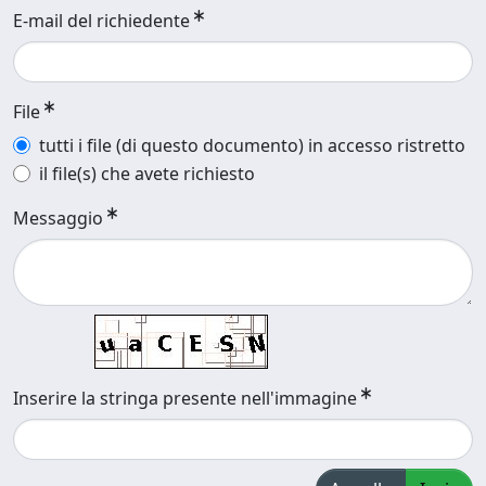
E-mail del richiedente
File
tutti i file (di questo documento) in accesso ristretto
il file(s) che avete richiesto
Messaggio
Inserire la stringa presente nell'immagine