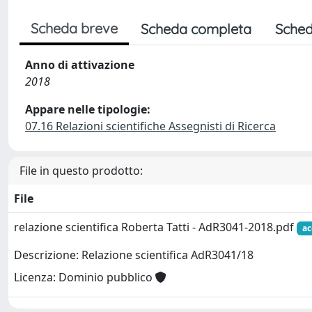
Scheda breve
Scheda completa
Sched
Anno di attivazione
2018
Appare nelle tipologie:
07.16 Relazioni scientifiche Assegnisti di Ricerca
File in questo prodotto:
File
relazione scientifica Roberta Tatti - AdR3041-2018.pdf
ac
Descrizione: Relazione scientifica AdR3041/18
Licenza: Dominio pubblico