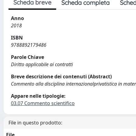
Scheda breve
Scheda completa
Sched
Anno
2018
ISBN
9788892179486
Parole Chiave
Diritto applicabile ai contratti
Breve descrizione dei contenuti (Abstract)
Commento alla disciplina internazionalprivatistica in mater
Appare nelle tipologie:
03.07 Commento scientifico
File in questo prodotto:
File