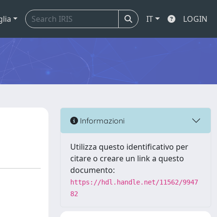
glia
IT
LOGIN
Informazioni
Utilizza questo identificativo per
citare o creare un link a questo
documento:
https://hdl.handle.net/11562/9947
82