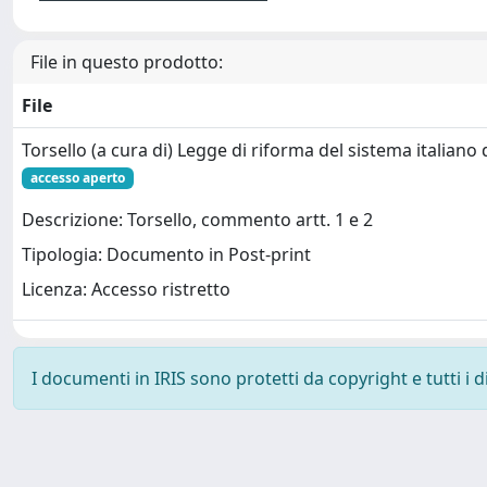
File in questo prodotto:
File
Torsello (a cura di) Legge di riforma del sistema italiano 
accesso aperto
Descrizione: Torsello, commento artt. 1 e 2
Tipologia: Documento in Post-print
Licenza: Accesso ristretto
I documenti in IRIS sono protetti da copyright e tutti i di