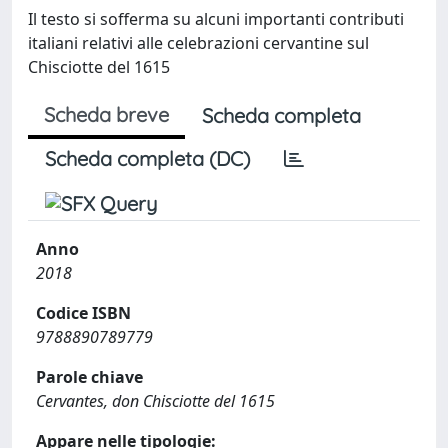
Il testo si sofferma su alcuni importanti contributi
italiani relativi alle celebrazioni cervantine sul
Chisciotte del 1615
Scheda breve
Scheda completa
Scheda completa (DC)
Anno
2018
Codice ISBN
9788890789779
Parole chiave
Cervantes, don Chisciotte del 1615
Appare nelle tipologie: