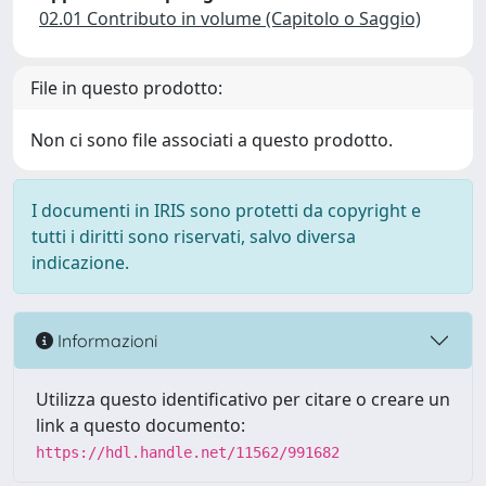
02.01 Contributo in volume (Capitolo o Saggio)
File in questo prodotto:
Non ci sono file associati a questo prodotto.
I documenti in IRIS sono protetti da copyright e
tutti i diritti sono riservati, salvo diversa
indicazione.
Informazioni
Utilizza questo identificativo per citare o creare un
link a questo documento:
https://hdl.handle.net/11562/991682