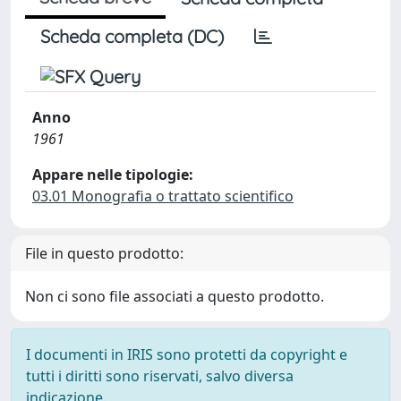
Scheda completa (DC)
Anno
1961
Appare nelle tipologie:
03.01 Monografia o trattato scientifico
File in questo prodotto:
Non ci sono file associati a questo prodotto.
I documenti in IRIS sono protetti da copyright e
tutti i diritti sono riservati, salvo diversa
indicazione.