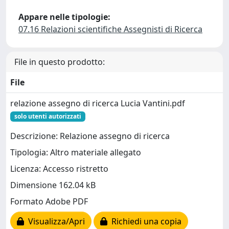
Appare nelle tipologie:
07.16 Relazioni scientifiche Assegnisti di Ricerca
File in questo prodotto:
File
relazione assegno di ricerca Lucia Vantini.pdf
solo utenti autorizzati
Descrizione: Relazione assegno di ricerca
Tipologia: Altro materiale allegato
Licenza: Accesso ristretto
Dimensione 162.04 kB
Formato Adobe PDF
Visualizza/Apri
Richiedi una copia