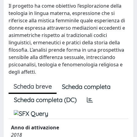
Il progetto ha come obiettivo l’esplorazione della
teologia in lingua materna, espressione che si
riferisce alla mistica femminile quale esperienza di
donne espressa attraverso mediazioni eccedenti e
asimmetriche rispetto ai tradizionali codici
linguistici, ermeneutici e pratici della storia della
filosofia. L’analisi prende forma in una prospettiva
sensibile alla differenza sessuale, intrecciando
psicoanalisi, teologia e fenomenologia religiosa e
degli affetti.
Scheda breve
Scheda completa
Scheda completa (DC)
Anno di attivazione
2018