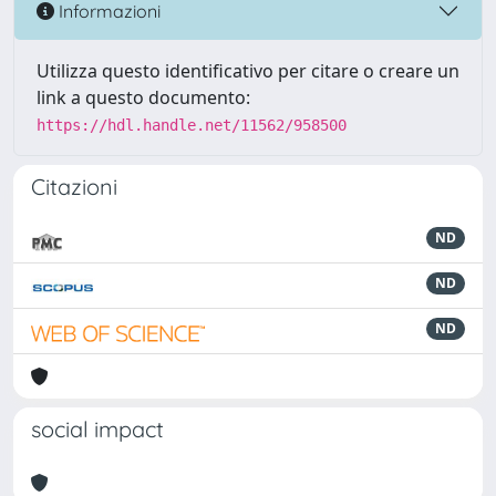
Informazioni
Utilizza questo identificativo per citare o creare un
link a questo documento:
https://hdl.handle.net/11562/958500
Citazioni
ND
ND
ND
social impact