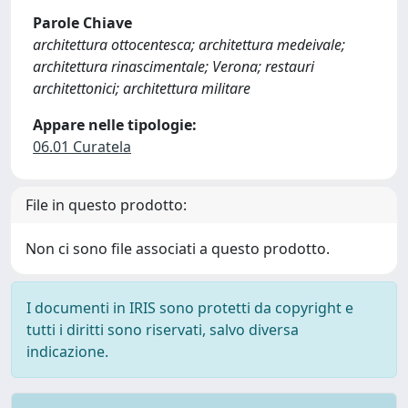
Parole Chiave
architettura ottocentesca; architettura medeivale;
architettura rinascimentale; Verona; restauri
architettonici; architettura militare
Appare nelle tipologie:
06.01 Curatela
File in questo prodotto:
Non ci sono file associati a questo prodotto.
I documenti in IRIS sono protetti da copyright e
tutti i diritti sono riservati, salvo diversa
indicazione.