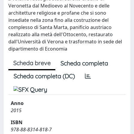
Veronetta dal Medioevo al Novecento e delle
architetture religiose e profane che si sono
insediate nella zona fino alla costruzione del
complesso di Santa Marta, panificio austriaco
realizzato alla metà dell'Ottocento, restaurato
dall'Università di Verona e trasformato in sede del
dipartimento di Economia
Scheda breve
Scheda completa
Scheda completa (DC)
Anno
2015
ISBN
978-88-8314-818-7